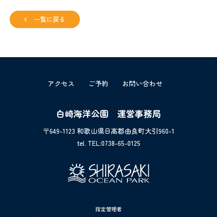
一覧に戻る
アクセス
ご予約
お問い合わせ
白崎海洋公園 運営事務局
〒649-1123 和歌山県日高郡由良町大引960-1
tel. TEL:0738-65-0125
指定管理者