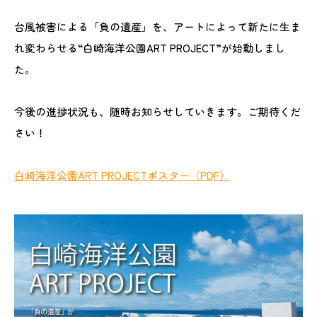
台風被害による「負の遺産」を、アートによって新たに生ま
れ変わらせる“白崎海洋公園ART PROJECT”が始動しまし
た。
今後の進捗状況も、随時お知らせしていきます。ご期待くだ
さい！
白崎海洋公園ART PROJECTポスター（PDF）