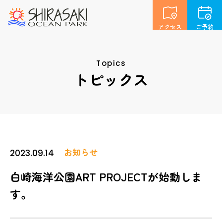
アクセス
ご予約
Topics
トピックス
お知らせ
2023.09.14
白崎海洋公園ART PROJECTが始動しま
す。