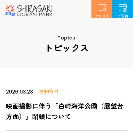
アクセス
ご予約
Topics
トピックス
お知らせ
2026.03.23
映画撮影に伴う「白崎海洋公園（展望台
方面）」閉鎖について