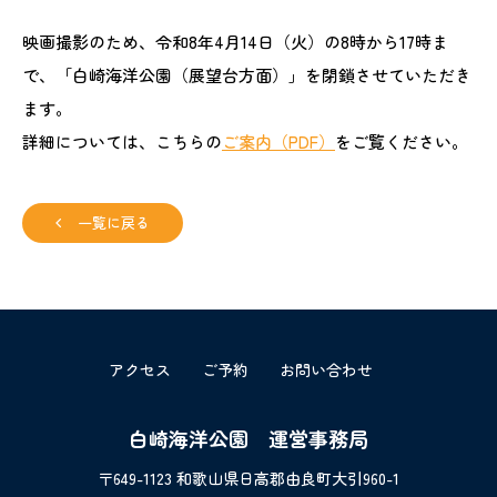
映画撮影のため、令和8年4月14日（火）の8時から17時ま
で、「白崎海洋公園（展望台方面）」を閉鎖させていただき
ます。
詳細については、こちらの
ご案内（PDF）
をご覧ください。
一覧に戻る
アクセス
ご予約
お問い合わせ
白崎海洋公園 運営事務局
〒649-1123 和歌山県日高郡由良町大引960-1